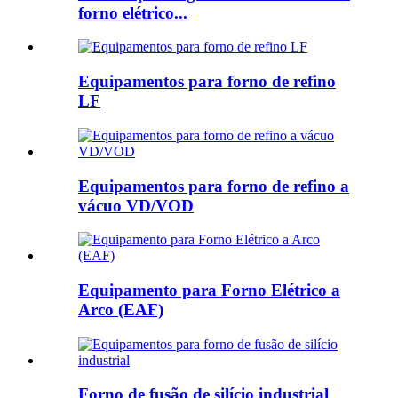
forno elétrico...
Equipamentos para forno de refino
LF
Equipamentos para forno de refino a
vácuo VD/VOD
Equipamento para Forno Elétrico a
Arco (EAF)
Forno de fusão de silício industrial