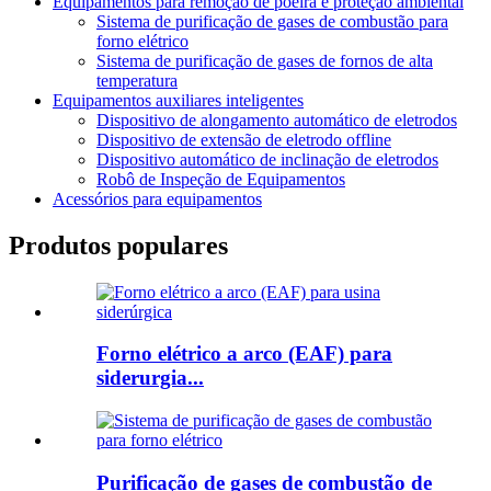
Equipamentos para remoção de poeira e proteção ambiental
Sistema de purificação de gases de combustão para
forno elétrico
Sistema de purificação de gases de fornos de alta
temperatura
Equipamentos auxiliares inteligentes
Dispositivo de alongamento automático de eletrodos
Dispositivo de extensão de eletrodo offline
Dispositivo automático de inclinação de eletrodos
Robô de Inspeção de Equipamentos
Acessórios para equipamentos
Produtos populares
Forno elétrico a arco (EAF) para
siderurgia...
Purificação de gases de combustão de