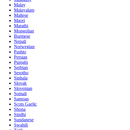
Malay
Malayalam
Maltese
Maori
Marathi
Mongolian
Burmese
Nepali
Norwegian
Pashto
Persian
Punjabi
Serbian
Sesotho
Sinhala
Slovak
Slovenian
Somali
Samoan
Scots Gaelic
Shona
Sindhi
Sundanese
Swahili