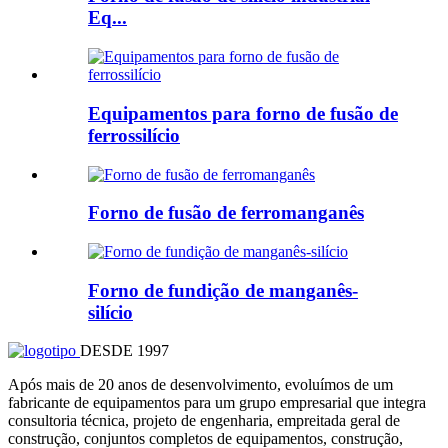
Eq...
Equipamentos para forno de fusão de
ferrossilício
Forno de fusão de ferromanganês
Forno de fundição de manganês-
silício
DESDE 1997
Após mais de 20 anos de desenvolvimento, evoluímos de um
fabricante de equipamentos para um grupo empresarial que integra
consultoria técnica, projeto de engenharia, empreitada geral de
construção, conjuntos completos de equipamentos, construção,