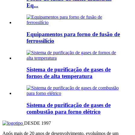
Eq...
Equipamentos para forno de fusão de
ferrossilício
Sistema de purificação de gases de
fornos de alta temperatura
Sistema de purificação de gases de
combustão para forno elétrico
DESDE 1997
Após mais de 20 anos de desenvolvimento, evoluímos de um