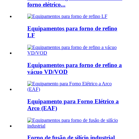
forno elétrico...
Equipamentos para forno de refino
LF
Equipamentos para forno de refino a
vácuo VD/VOD
Equipamento para Forno Elétrico a
Arco (EAF)
Forno de fusão de silício industrial