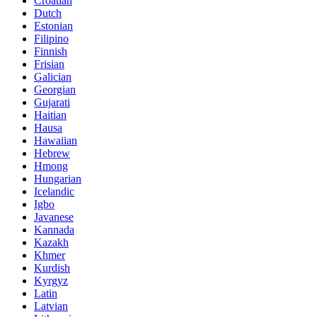
Croatian
Dutch
Estonian
Filipino
Finnish
Frisian
Galician
Georgian
Gujarati
Haitian
Hausa
Hawaiian
Hebrew
Hmong
Hungarian
Icelandic
Igbo
Javanese
Kannada
Kazakh
Khmer
Kurdish
Kyrgyz
Latin
Latvian