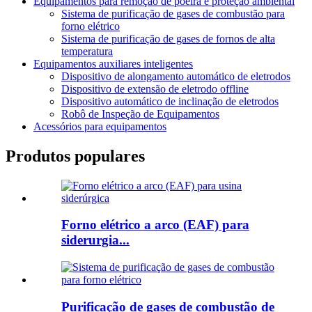
Equipamentos para remoção de poeira e proteção ambiental
Sistema de purificação de gases de combustão para
forno elétrico
Sistema de purificação de gases de fornos de alta
temperatura
Equipamentos auxiliares inteligentes
Dispositivo de alongamento automático de eletrodos
Dispositivo de extensão de eletrodo offline
Dispositivo automático de inclinação de eletrodos
Robô de Inspeção de Equipamentos
Acessórios para equipamentos
Produtos populares
Forno elétrico a arco (EAF) para
siderurgia...
Purificação de gases de combustão de