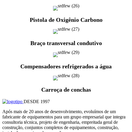
Pistola de Oxigênio Carbono
Braço transversal condutivo
Compensadores refrigerados a água
Carroça de conchas
DESDE 1997
Após mais de 20 anos de desenvolvimento, evoluímos de um
fabricante de equipamentos para um grupo empresarial que integra
consultoria técnica, projeto de engenharia, empreitada geral de
construção, conjuntos completos de equipamentos, construção,