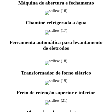
Máquina de abertura e fechamento
Chaminé refrigerada a água
Ferramenta automática para levantamento
de eletrodos
Transformador de forno elétrico
Freio de retenção superior e inferior