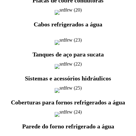
Placas de cobre condutoras
Cabos refrigerados a água
Tanques de aço para sucata
Sistemas e acessórios hidráulicos
Coberturas para fornos refrigerados a água
Parede do forno refrigerado a água